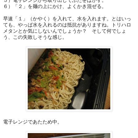
５）電子レンジから取り出してふたをはがす。
６）「２」を麺の上にかけ、よくかき混ぜる。
早速「１」（かやく）を入れて、水を入れます。とはいっ
ても、やっぱ水を入れるのは抵抗がありますね。トリハロ
メタンとか気にしないんでしょうか？ そして何でしょ
う、この失敗しそうな感じ。
電子レンジであたため中。