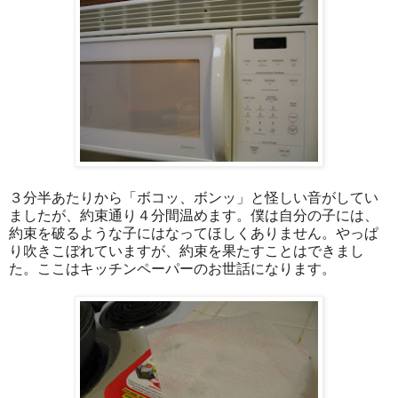
３分半あたりから「ボコッ、ボンッ」と怪しい音がしてい
ましたが、約束通り４分間温めます。僕は自分の子には、
約束を破るような子にはなってほしくありません。やっぱ
り吹きこぼれていますが、約束を果たすことはできまし
た。ここはキッチンペーパーのお世話になります。