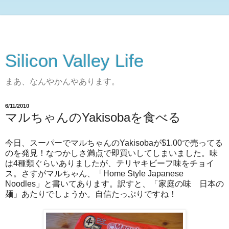
Silicon Valley Life
まあ、なんやかんやあります。
6/11/2010
マルちゃんのYakisobaを食べる
今日、スーパーでマルちゃんのYakisobaが$1.00で売ってる
のを発見！なつかしさ満点で即買いしてしまいました。味
は4種類ぐらいありましたが、テリヤキビーフ味をチョイ
ス。さすがマルちゃん、「Home Style Japanese
Noodles」と書いてあります。訳すと、「家庭の味 日本の
麺」あたりでしょうか。自信たっぷりですね！