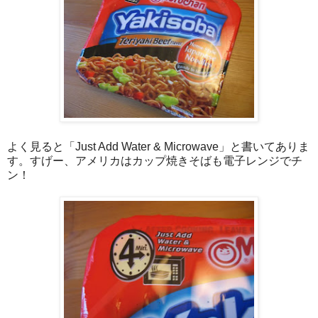
よく見ると「Just Add Water & Microwave」と書いてありま
す。すげー、アメリカはカップ焼きそばも電子レンジでチ
ン！