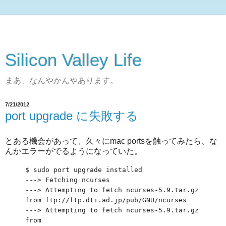
Silicon Valley Life
まあ、なんやかんやあります。
7/21/2012
port upgrade に失敗する
とある機会があって、久々にmac portsを触ってみたら、な
んかエラーがでるようになっていた。
$ sudo port upgrade installed
---> Fetching ncurses
---> Attempting to fetch ncurses-5.9.tar.gz
from ftp://ftp.dti.ad.jp/pub/GNU/ncurses
---> Attempting to fetch ncurses-5.9.tar.gz
from