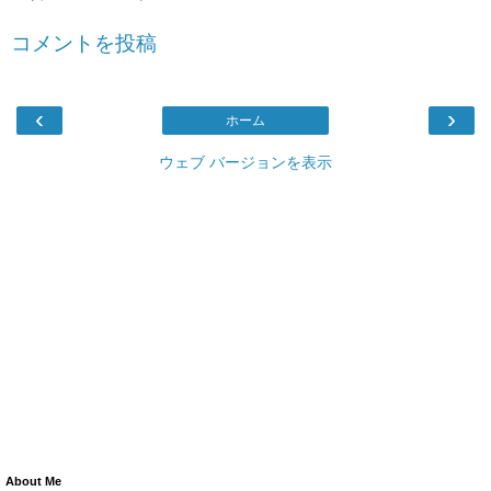
コメントを投稿
‹
›
ホーム
ウェブ バージョンを表示
About Me