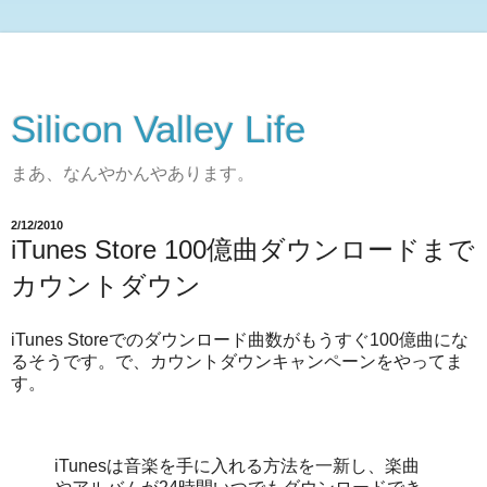
Silicon Valley Life
まあ、なんやかんやあります。
2/12/2010
iTunes Store 100億曲ダウンロードまで
カウントダウン
iTunes Storeでのダウンロード曲数がもうすぐ100億曲にな
るそうです。で、カウントダウンキャンペーンをやってま
す。
iTunesは音楽を手に入れる方法を一新し、楽曲