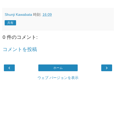
Shunji Kawabata
時刻:
16:09
共有
0 件のコメント:
コメントを投稿
‹
›
ホーム
ウェブ バージョンを表示