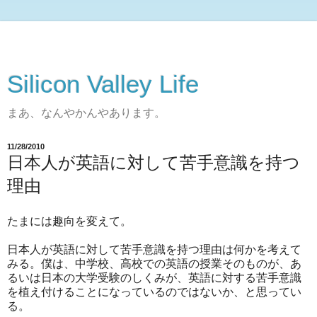
Silicon Valley Life
まあ、なんやかんやあります。
11/28/2010
日本人が英語に対して苦手意識を持つ
理由
たまには趣向を変えて。
日本人が英語に対して苦手意識を持つ理由は何かを考えて
みる。僕は、中学校、高校での英語の授業そのものが、あ
るいは日本の大学受験のしくみが、英語に対する苦手意識
を植え付けることになっているのではないか、と思ってい
る。