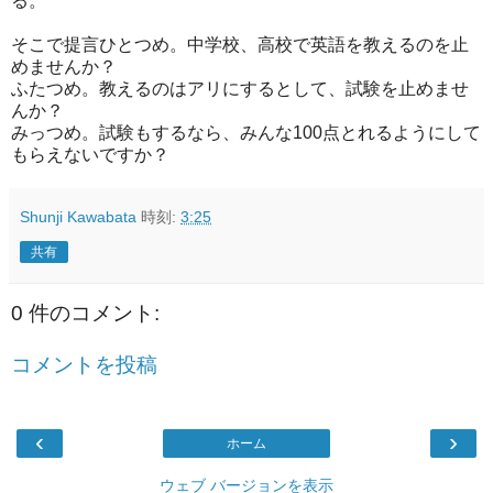
る。
そこで提言ひとつめ。中学校、高校で英語を教えるのを止
めませんか？
ふたつめ。教えるのはアリにするとして、試験を止めませ
んか？
みっつめ。試験もするなら、みんな100点とれるようにして
もらえないですか？
Shunji Kawabata
時刻:
3:25
共有
0 件のコメント:
コメントを投稿
‹
›
ホーム
ウェブ バージョンを表示